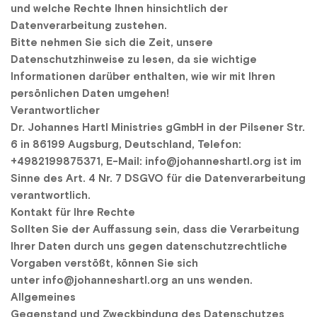
und welche Rechte Ihnen hinsichtlich der 
Datenverarbeitung zustehen.
Bitte nehmen Sie sich die Zeit, unsere 
Datenschutzhinweise zu lesen, da sie wichtige 
Informationen darüber enthalten, wie wir mit Ihren 
persönlichen Daten umgehen!
Verantwortlicher
Dr. Johannes Hartl Ministries gGmbH in der Pilsener Str. 
6 in 86199 Augsburg, Deutschland, Telefon: 
+4982199875371, E-Mail: info@johanneshartl.org ist im 
Sinne des Art. 4 Nr. 7 DSGVO für die Datenverarbeitung 
verantwortlich.
Kontakt für Ihre Rechte
Sollten Sie der Auffassung sein, dass die Verarbeitung 
Ihrer Daten durch uns gegen datenschutzrechtliche 
Vorgaben verstößt, können Sie sich 
unter info@johanneshartl.org an uns wenden.
Allgemeines
Gegenstand und Zweckbindung des Datenschutzes