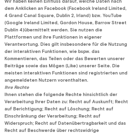
Wir haben keinen Einfluss darauf, welche Daten nach 
dem Anklicken an Facebook (Facebook Ireland Limited, 
4 Grand Canal Square, Dublin 2, Irland) bzw. YouTube 
(Google Ireland Limited, Gordon House, Barrow Street 
Dublin 4)übermittelt werden. Sie nutzen die 
Plattformen und ihre Funktionen in eigener 
Verantwortung. Dies gilt insbesondere für die Nutzung 
der interaktiven Funktionen, wie bspw. das 
Kommentieren, das Teilen oder das Bewerten unserer 
Beiträge sowie das Mögen (Like) unserer Seite. Die 
meisten interaktiven Funktionen sind registrierten und 
angemeldeten Nutzern vorenthalten.
Ihre Rechte
Ihnen stehen die folgende Rechte hinsichtlich der 
Verarbeitung Ihrer Daten zu: Recht auf Auskunft; Recht 
auf Berichtigung; Recht auf Löschung; Recht auf 
Einschränkung der Verarbeitung; Recht auf 
Widerspruch; Recht auf Datenübertragbarkeit und das 
Recht auf Beschwerde über rechtswidrige 