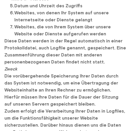
Datum und Uhrzeit des Zugriffs
Websites, von denen Ihr System auf unsere 
Internetseite oder Dienste gelangt
Websites, die von Ihrem System über unsere 
Website oder Dienste aufgerufen werden
Diese Daten werden in der Regel automatisch in einer 
Protokolldatei, auch Logfile genannt, gespeichert. Eine 
Zusammenführung dieser Daten mit anderen 
personenbezogenen Daten findet nicht statt.
Zweck
Die vorübergehende Speicherung Ihrer Daten durch 
das System ist notwendig, um eine Übertragung der 
Websiteinhalte an Ihren Rechner zu ermöglichen. 
Hierfür müssen Ihre Daten für die Dauer der Sitzung 
auf unseren Servern gespeichert bleiben.
Zudem erfolgt die Verarbeitung Ihrer Daten in Logfiles, 
um die Funktionsfähigkeit unserer Website 
sicherzustellen. Darüber hinaus dienen uns die Daten 