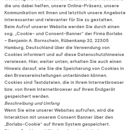
die uns dabei helfen, unsere Online-Präsenz, unsere 
Kommunikation mit Ihnen und letztlich unsere Angebote 
interessanter und relevanter für Sie zu gestalten.
Beim Aufruf unserer Website werden Sie durch einen 
sog. „Cookie- und Consent-Banner“ der Firma Borlabs 
– Benjamin A. Bornschein, Rübenkamp 32, 22305 
Hamburg, Deutschland über die Verwendung von 
Cookies informiert und auf diese Datenschutzhinweise 
verwiesen. Hier, weiter unten, erhalten Sie auch einen 
Hinweis darauf, wie Sie die Speicherung von Cookies in 
den Browsereinstellungen unterbinden können. 
Cookies sind Textdateien, die in Ihrem Internetbrowser 
bzw. von Ihrem Internetbrowser auf Ihrem Endgerät 
gespeichert werden.
Beschreibung und Umfang
Wenn Sie eine unserer Websites aufrufen, wird die 
Interaktion mit unserem Consent Banner über den 
„Borlabs-Cookie“ auf Ihrem System gespeichert. 