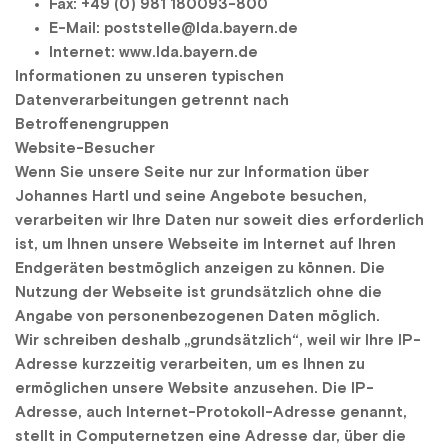
Fax: +49 (0) 981 180093-800
E-Mail: poststelle@lda.bayern.de
Internet: www.lda.bayern.de
Informationen zu unseren typischen 
Datenverarbeitungen getrennt nach 
Betroffenengruppen
Website-Besucher
Wenn Sie unsere Seite nur zur Information über 
Johannes Hartl und seine Angebote besuchen, 
verarbeiten wir Ihre Daten nur soweit dies erforderlich 
ist, um Ihnen unsere Webseite im Internet auf Ihren 
Endgeräten bestmöglich anzeigen zu können. Die 
Nutzung der Webseite ist grundsätzlich ohne die 
Angabe von personenbezogenen Daten möglich.
Wir schreiben deshalb „grundsätzlich“, weil wir Ihre IP-
Adresse kurzzeitig verarbeiten, um es Ihnen zu 
ermöglichen unsere Website anzusehen. Die IP-
Adresse, auch Internet-Protokoll-Adresse genannt, 
stellt in Computernetzen eine Adresse dar, über die 