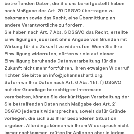
betreffenden Daten, die Sie uns bereitgestellt haben, 
nach Maßgabe des Art. 20 DSGVO übertragen zu 
bekommen sowie das Recht, eine Übermittlung an 
andere Verantwortliche zu fordern.
Sie haben nach Art. 7 Abs. 3 DSGVO das Recht, erteilte 
Einwilligungen jederzeit ohne Angabe von Gründen mit 
Wirkung für die Zukunft zu widerrufen. Wenn Sie Ihre 
Einwilligung widerrufen, dürfen wir die auf dieser 
Einwilligung beruhende Datenverarbeitung für die 
Zukunft nicht mehr fortführen. Ihren etwaigen Widerruf 
richten Sie bitte an info@johanneshartl.org.
Sofern wir Ihre Daten nach Art. 6 Abs. 1 lit. f) DSGVO 
auf der Grundlage berechtigter Interessen 
verarbeiten, können Sie der künftigen Verarbeitung der 
Sie betreffenden Daten nach Maßgabe des Art. 21 
DSGVO jederzeit widersprechen, soweit dafür Gründe 
vorliegen, die sich aus Ihrer besonderen Situation 
ergeben. Allerdings können wir Ihrem Widerspruch nicht 
immer nachkommen, prüfen Ihr Anliegen aber in jedem 