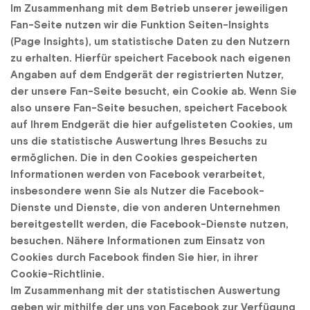
Im Zusammenhang mit dem Betrieb unserer jeweiligen 
Fan-Seite nutzen wir die Funktion Seiten-Insights 
(Page Insights), um statistische Daten zu den Nutzern 
zu erhalten. Hierfür speichert Facebook nach eigenen 
Angaben auf dem Endgerät der registrierten Nutzer, 
der unsere Fan-Seite besucht, ein Cookie ab. Wenn Sie 
also unsere Fan-Seite besuchen, speichert Facebook 
auf Ihrem Endgerät die hier aufgelisteten Cookies, um 
uns die statistische Auswertung Ihres Besuchs zu 
ermöglichen. Die in den Cookies gespeicherten 
Informationen werden von Facebook verarbeitet, 
insbesondere wenn Sie als Nutzer die Facebook-
Dienste und Dienste, die von anderen Unternehmen 
bereitgestellt werden, die Facebook-Dienste nutzen, 
besuchen. Nähere Informationen zum Einsatz von 
Cookies durch Facebook finden Sie hier, in ihrer 
Cookie-Richtlinie.
Im Zusammenhang mit der statistischen Auswertung 
geben wir mithilfe der uns von Facebook zur Verfügung 