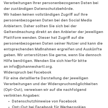
Verarbeitungen Ihrer personenbezogenen Daten bei 
der zuständigen Datenschutzbehörde.
Wir haben keinen vollständigen Zugriff auf Ihre 
personenbezogenen Daten bei den Social Media 
Anbietern. Daher sollten Sie sich bei der 
Geltendmachung direkt an den Anbieter der jeweiligen 
Plattform wenden. Dieser hat Zugriff auf die 
personenbezogenen Daten seiner Nutzer und kann die 
entsprechenden Maßnahmen ergreifen und Auskünfte 
geben. Wir unterstützen Sie gerne, wenn Sie dennoch 
Hilfe benötigen. Wenden Sie sich hierfür bitte 
an info@johanneshartl.org.
Widerspruch bei Facebook
Für eine detaillierte Darstellung der jeweiligen 
Verarbeitungen und der Widerspruchsmöglichkeiten 
(Opt-Out), verweisen wir auf die nachfolgend 
verlinkten Angaben:
Datenschutzhinweise von Facebook
Opt-Out bei Facebook für Werbecookies