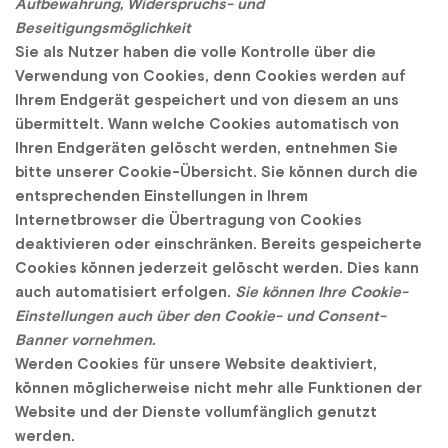
Aufbewahrung, Widerspruchs- und 
Beseitigungsmöglichkeit
Sie als Nutzer haben die volle Kontrolle über die 
Verwendung von Cookies, denn Cookies werden auf 
Ihrem Endgerät gespeichert und von diesem an uns 
übermittelt. Wann welche Cookies automatisch von 
Ihren Endgeräten gelöscht werden, entnehmen Sie 
bitte unserer Cookie-Übersicht. Sie können durch die 
entsprechenden Einstellungen in Ihrem 
Internetbrowser die Übertragung von Cookies 
deaktivieren oder einschränken. Bereits gespeicherte 
Cookies können jederzeit gelöscht werden. Dies kann 
auch automatisiert erfolgen. 
Sie können Ihre Cookie-
Einstellungen auch über den Cookie- und Consent-
Banner vornehmen.
Werden Cookies für unsere Website deaktiviert, 
können möglicherweise nicht mehr alle Funktionen der 
Website und der Dienste vollumfänglich genutzt 
werden.