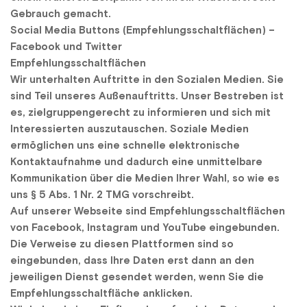
Gebrauch gemacht.
Social Media Buttons (Empfehlungsschaltflächen) – 
Facebook und Twitter
Empfehlungsschaltflächen
Wir unterhalten Auftritte in den Sozialen Medien. Sie 
sind Teil unseres Außenauftritts. Unser Bestreben ist 
es, zielgruppengerecht zu informieren und sich mit 
Interessierten auszutauschen. Soziale Medien 
ermöglichen uns eine schnelle elektronische 
Kontaktaufnahme und dadurch eine unmittelbare 
Kommunikation über die Medien Ihrer Wahl, so wie es 
uns § 5 Abs. 1 Nr. 2 TMG vorschreibt.
Auf unserer Webseite sind Empfehlungsschaltflächen 
von Facebook, Instagram und YouTube eingebunden. 
Die Verweise zu diesen Plattformen sind so 
eingebunden, dass Ihre Daten erst dann an den 
jeweiligen Dienst gesendet werden, wenn Sie die 
Empfehlungsschaltfläche anklicken.