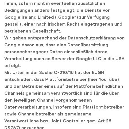
Ihnen, sofern nicht in eventuellen zusätzlichen 
Bedingungen anders festgelegt, die Dienste von 
Google Ireland Limited („Google“) zur Verfügung 
gestellt, einer nach irischem Recht eingetragenen und 
betriebenen Gesellschaft.
Wir gehen entsprechend der Datenschutzerklärung von 
Google davon aus, dass eine Datenübermittlung 
personenbezogener Daten einschließlich deren 
Verarbeitung auch an Server der Google LLC in die USA 
erfolgt.
Mit Urteil in der Sache C-210/16 hat der EUGH 
entschieden, dass Plattformbetreiber (hier YouTube) 
und der Betreiber eines auf der Plattform befindlichen 
Channels gemeinsam verantwortlich sind für die über 
den jeweiligen Channel vorgenommenen 
Datenverarbeitungen. Insofern sind Plattformbetreiber 
sowie Channelbetreiber als gemeinsame 
Verantwortliche bzw. Joint Controller gem. Art 26 
DSGVO anzusehen.