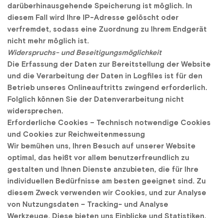
darüberhinausgehende Speicherung ist möglich. In 
diesem Fall wird Ihre IP-Adresse gelöscht oder 
verfremdet, sodass eine Zuordnung zu Ihrem Endgerät 
nicht mehr möglich ist.
Widerspruchs- und Beseitigungsmöglichkeit
Die Erfassung der Daten zur Bereitstellung der Website 
und die Verarbeitung der Daten in Logfiles ist für den 
Betrieb unseres Onlineauftritts zwingend erforderlich. 
Folglich können Sie der Datenverarbeitung nicht 
widersprechen.
Erforderliche Cookies – Technisch notwendige Cookies 
und Cookies zur Reichweitenmessung
Wir bemühen uns, Ihren Besuch auf unserer Website 
optimal, das heißt vor allem benutzerfreundlich zu 
gestalten und Ihnen Dienste anzubieten, die für Ihre 
individuellen Bedürfnisse am besten geeignet sind. Zu 
diesem Zweck verwenden wir Cookies, und zur Analyse 
von Nutzungsdaten – Tracking- und Analyse 
Werkzeuge. Diese bieten uns Einblicke und Statistiken, 