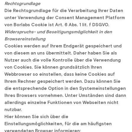
Rechtsgrundlage
Die Rechtsgrundlage für die Verarbeitung Ihrer Daten 
unter Verwendung der Consent Management Platform 
von Borlabs Cookie ist Art. 6 Abs. 1 lit. f DSGVO.
Widerspruchs- und Beseitigungsmöglichkeit in den 
Browsereinstellung
Cookies werden auf Ihrem Endgerät gespeichert und 
von diesem an uns übermittelt. Daher haben Sie als 
Nutzer auch die volle Kontrolle über die Verwendung 
von Cookies. Sie können grundsätzlich Ihren 
Webbrowser so einstellen, dass keine Cookies auf 
Ihrem Rechner gespeichert werden. Dazu können Sie 
die entsprechende Option in den Systemeinstellungen 
Ihres Browsers vornehmen. Unter Umständen sind dann 
allerdings einzelne Funktionen von Webseiten nicht 
nutzbar.
Hier können Sie sich über die 
Einstellungsmöglichkeiten, für die am häufigsten 
verwendeten Browser informieren: