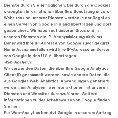
Dienste durch Sie ermöglichen. Die durch die Cookies 
erzeugten Informationen über Ihre Benutzung unserer 
Websites und unserer Dienste werden in der Regel an 
einen Server von Google in Irland übertragen und dort 
gespeichert. Wir haben auf unseren Sites und in 
unseren Diensten die IP-Anonymisierung aktiviert. 
Daher wird Ihre IP-Adresse von Google zuvor gekürzt. 
Nur in Ausnahmefällen wird Ihre IP-Adresse an Server 
von Google in den U.S.A. übertragen.
Web-Analytics
Wir verwenden Daten, die über Ihre Google Analytics 
Client ID gesammelt werden, sowie andere Daten, die 
aus Googles Web-Analytics-Anwendungen generiert 
werden, um Analysen Ihrer Interaktionen mit unseren 
Diensten und Websites durchzuführen. Weitere 
Informationen zu der Arbeitsweise von Google finden 
Sie hier.
Für Web-Analytics benutzt Google in unserem Auftrag 