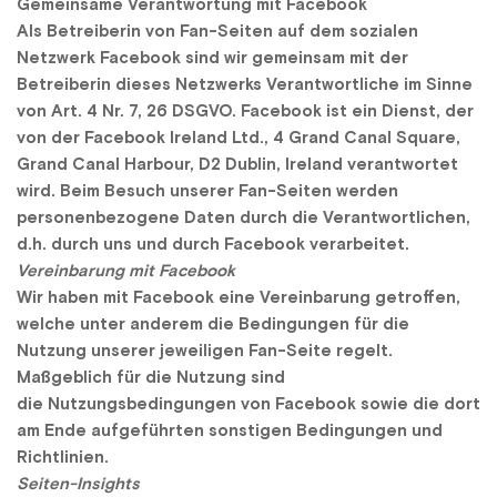
Gemeinsame Verantwortung mit Facebook
Als Betreiberin von Fan-Seiten auf dem sozialen 
Netzwerk Facebook sind wir gemeinsam mit der 
Betreiberin dieses Netzwerks Verantwortliche im Sinne 
von Art. 4 Nr. 7, 26 DSGVO. Facebook ist ein Dienst, der 
von der Facebook Ireland Ltd., 4 Grand Canal Square, 
Grand Canal Harbour, D2 Dublin, Ireland verantwortet 
wird. Beim Besuch unserer Fan-Seiten werden 
personenbezogene Daten durch die Verantwortlichen, 
d.h. durch uns und durch Facebook verarbeitet.
Vereinbarung mit Facebook
Wir haben mit Facebook eine Vereinbarung getroffen, 
welche unter anderem die Bedingungen für die 
Nutzung unserer jeweiligen Fan-Seite regelt. 
Maßgeblich für die Nutzung sind 
die Nutzungsbedingungen von Facebook sowie die dort 
am Ende aufgeführten sonstigen Bedingungen und 
Richtlinien.
Seiten-Insights