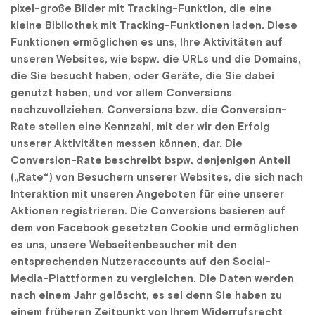
pixel-große Bilder mit Tracking-Funktion, die eine 
kleine Bibliothek mit Tracking-Funktionen laden. Diese 
Funktionen ermöglichen es uns, Ihre Aktivitäten auf 
unseren Websites, wie bspw. die URLs und die Domains, 
die Sie besucht haben, oder Geräte, die Sie dabei 
genutzt haben, und vor allem Conversions 
nachzuvollziehen. Conversions bzw. die Conversion-
Rate stellen eine Kennzahl, mit der wir den Erfolg 
unserer Aktivitäten messen können, dar. Die 
Conversion-Rate beschreibt bspw. denjenigen Anteil 
(„Rate“) von Besuchern unserer Websites, die sich nach 
Interaktion mit unseren Angeboten für eine unserer 
Aktionen registrieren. Die Conversions basieren auf 
dem von Facebook gesetzten Cookie und ermöglichen 
es uns, unsere Webseitenbesucher mit den 
entsprechenden Nutzeraccounts auf den Social-
Media-Plattformen zu vergleichen. Die Daten werden 
nach einem Jahr gelöscht, es sei denn Sie haben zu 
einem früheren Zeitpunkt von Ihrem Widerrufsrecht 