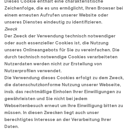
Dieses Cookie enthält eine charakteristische 
Zeichenfolge, die es uns ermöglicht, Ihren Browser bei 
einem erneuten Aufrufen unserer Website oder 
unseres Dienstes eindeutig zu identifizieren.
Zweck
Der Zweck der Verwendung technisch notwendiger 
oder auch essenzieller Cookies ist, die Nutzung 
unseres Onlineangebots für Sie zu vereinfachen. Die 
durch technisch notwendige Cookies verarbeiteten 
Nutzerdaten werden nicht zur Erstellung von 
Nutzerprofilen verwendet.
Die Verwendung dieses Cookies erfolgt zu dem Zweck, 
die datenschutzkonforme Nutzung unserer Webseite, 
insb. das rechtmäßige Einholen Ihrer Einwilligungen zu 
gewährleisten und Sie nicht bei jedem 
Webseitenbesuch erneut um Ihre Einwilligung bitten zu 
müssen. In diesen Zwecken liegt auch unser 
berechtigtes Interesse an der Verarbeitung Ihrer 
Daten.