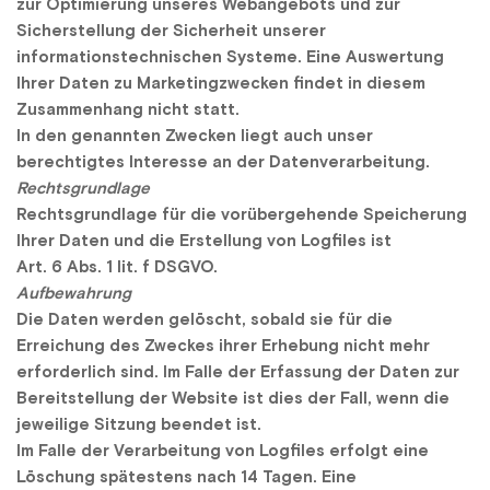
zur Optimierung unseres Webangebots und zur 
Sicherstellung der Sicherheit unserer 
informationstechnischen Systeme. Eine Auswertung 
Ihrer Daten zu Marketingzwecken findet in diesem 
Zusammenhang nicht statt.
In den genannten Zwecken liegt auch unser 
berechtigtes Interesse an der Datenverarbeitung.
Rechtsgrundlage
Rechtsgrundlage für die vorübergehende Speicherung 
Ihrer Daten und die Erstellung von Logfiles ist 
Art. 6 Abs. 1 lit. f DSGVO.
Aufbewahrung
Die Daten werden gelöscht, sobald sie für die 
Erreichung des Zweckes ihrer Erhebung nicht mehr 
erforderlich sind. Im Falle der Erfassung der Daten zur 
Bereitstellung der Website ist dies der Fall, wenn die 
jeweilige Sitzung beendet ist.
Im Falle der Verarbeitung von Logfiles erfolgt eine 
Löschung spätestens nach 14 Tagen. Eine 