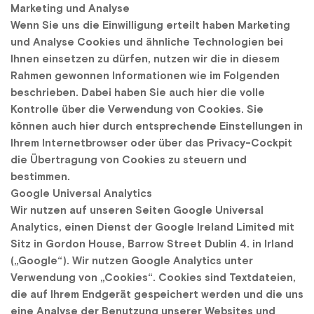
Marketing und Analyse
Wenn Sie uns die Einwilligung erteilt haben Marketing 
und Analyse Cookies und ähnliche Technologien bei 
Ihnen einsetzen zu dürfen, nutzen wir die in diesem 
Rahmen gewonnen Informationen wie im Folgenden 
beschrieben. Dabei haben Sie auch hier die volle 
Kontrolle über die Verwendung von Cookies. Sie 
können auch hier durch entsprechende Einstellungen in 
Ihrem Internetbrowser oder über das Privacy-Cockpit 
die Übertragung von Cookies zu steuern und 
bestimmen.
Google Universal Analytics
Wir nutzen auf unseren Seiten Google Universal 
Analytics, einen Dienst der Google Ireland Limited mit 
Sitz in Gordon House, Barrow Street Dublin 4. in Irland 
(„Google“). Wir nutzen Google Analytics unter 
Verwendung von „Cookies“. Cookies sind Textdateien, 
die auf Ihrem Endgerät gespeichert werden und die uns 
eine Analyse der Benutzung unserer Websites und 