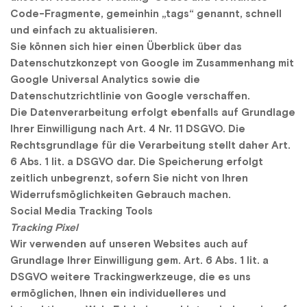
Code-Fragmente, gemeinhin „tags“ genannt, schnell 
und einfach zu aktualisieren.
Sie können sich hier einen Überblick über das 
Datenschutzkonzept von Google im Zusammenhang mit 
Google Universal Analytics sowie die 
Datenschutzrichtlinie von Google verschaffen.
Die Datenverarbeitung erfolgt ebenfalls auf Grundlage 
Ihrer Einwilligung nach Art. 4 Nr. 11 DSGVO. Die 
Rechtsgrundlage für die Verarbeitung stellt daher Art. 
6 Abs. 1 lit. a DSGVO dar. Die Speicherung erfolgt 
zeitlich unbegrenzt, sofern Sie nicht von Ihren 
Widerrufsmöglichkeiten Gebrauch machen.
Social Media Tracking Tools
Tracking Pixel
Wir verwenden auf unseren Websites auch auf 
Grundlage Ihrer Einwilligung gem. Art. 6 Abs. 1 lit. a 
DSGVO weitere Trackingwerkzeuge, die es uns 
ermöglichen, Ihnen ein individuelleres und 