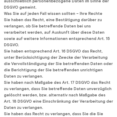
ausschließlich personenbezogene Daten im Sinne der 
DSGVO gemeint.
Was Sie auf jeden Fall wissen sollten – Ihre Rechte
Sie haben das Recht, eine Bestätigung darüber zu 
verlangen, ob Sie betreffende Daten bei uns 
verarbeitet werden, auf Auskunft über diese Daten 
sowie auf weitere Informationen entsprechend Art. 15 
DSGVO.
Sie haben entsprechend Art. 16 DSGVO das Recht, 
unter Berücksichtigung der Zwecke der Verarbeitung 
die Vervollständigung der Sie betreffenden Daten oder 
die Berichtigung der Sie betreffenden unrichtigen 
Daten zu verlangen.
Sie haben nach Maßgabe des Art. 17 DSGVO das Recht 
zu verlangen, dass Sie betreffende Daten unverzüglich 
gelöscht werden, bzw. alternativ nach Maßgabe des 
Art. 18 DSGVO eine Einschränkung der Verarbeitung der 
Daten zu verlangen.
Sie haben das Recht zu verlangen, dass Sie die Sie 