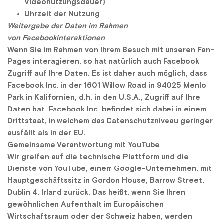
Videonutzungsdauer)
Uhrzeit der Nutzung
Weitergabe der Daten im Rahmen 
von Facebookinteraktionen
Wenn Sie im Rahmen von Ihrem Besuch mit unseren Fan-
Pages interagieren, so hat natürlich auch Facebook 
Zugriff auf Ihre Daten. Es ist daher auch möglich, dass 
Facebook Inc. in der 1601 Willow Road in 94025 Menlo 
Park in Kalifornien, d.h. in den U.S.A., Zugriff auf Ihre 
Daten hat. Facebook Inc. befindet sich dabei in einem 
Drittstaat, in welchem das Datenschutzniveau geringer 
ausfällt als in der EU.
Gemeinsame Verantwortung mit YouTube
Wir greifen auf die technische Plattform und die 
Dienste von YouTube, einem Google-Unternehmen, mit 
Hauptgeschäftssitz in Gordon House, Barrow Street, 
Dublin 4, Irland zurück. Das heißt, wenn Sie Ihren 
gewöhnlichen Aufenthalt im Europäischen 
Wirtschaftsraum oder der Schweiz haben, werden 