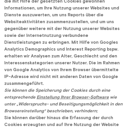
die mit Hilfe der gesetzten Cookies gewonnen 
Informationen, um Ihre Nutzung unserer Websites und 
Dienste auszuwerten, um uns Reports über die 
Websiteaktivitäten zusammenzustellen, und um uns 
gegenüber weitere mit der Nutzung unserer Websites 
sowie der Internetnutzung verbundene 
Dienstleistungen zu erbringen. Mit Hilfe von Googles 
Analytics Demographics und Interest Reporting bspw. 
erhalten wir Analysen zum Alter, Geschlecht und den 
Interessenskategorien unserer Nutzer. Die im Rahmen 
von Google Analytics von Ihrem Browser übermittelte 
IP-Adresse wird nicht mit anderen Daten von Google 
zusammengeführt.
Sie können die Speicherung der Cookies durch eine 
entsprechende 
Einstellung Ihrer Browser-Software
 wie 
unter „Widerspruchs- und Beseitigungsmöglichkeit in den 
Browsereinstellung“ beschrieben, verhindern;
Sie können darüber hinaus die Erfassung der durch 
Cookies erzeugten und auf Ihre Nutzung der Website 