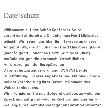
Datenschutz
Willkommen auf der Schön Konferenz Seite, 
verantwortet durch die Dr. Johannes Hartl Ministries 
gGmbH. Wir freuen uns über Ihr Interesse an unserem 
Angebot. Wir, die Dr. Johannes Hartl Ministries gGmbH 
(nachfolgend „Johannes Hartl“ „wir“ oder „uns“) 
berücksichtigen die datenschutzrechtlichen 
Anforderungen der Europäischen 
Datenschutzgrundverordnung (DSGVO) bei der 
Durchführung unserer Angebote und Aktionen, sowie 
bei der Verarbeitung Ihrer Daten im Rahmen des 
Webseitenbesuchs.
Wir informieren Sie nachfolgend darüber, zu welchem 
Zweck und aufgrund welcher Rechtsgrundlage wir für 
wie lange Ihre personenbezogenen Daten verarbeiten 