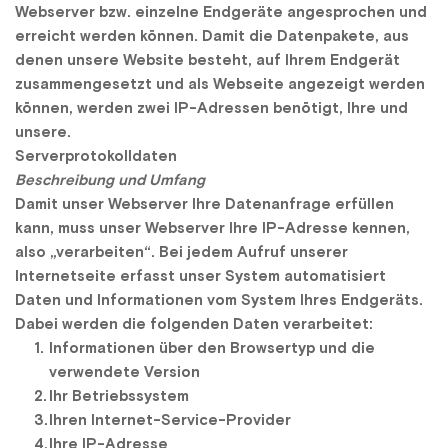
Webserver bzw. einzelne Endgeräte angesprochen und 
erreicht werden können. Damit die Datenpakete, aus 
denen unsere Website besteht, auf Ihrem Endgerät 
zusammengesetzt und als Webseite angezeigt werden 
können, werden zwei IP-Adressen benötigt, Ihre und 
unsere.
Serverprotokolldaten
Beschreibung und Umfang
Damit unser Webserver Ihre Datenanfrage erfüllen 
kann, muss unser Webserver Ihre IP-Adresse kennen, 
also „verarbeiten“. Bei jedem Aufruf unserer 
Internetseite erfasst unser System automatisiert 
Daten und Informationen vom System Ihres Endgeräts. 
Dabei werden die folgenden Daten verarbeitet:
Informationen über den Browsertyp und die 
verwendete Version
Ihr Betriebssystem
Ihren Internet-Service-Provider
Ihre IP-Adresse