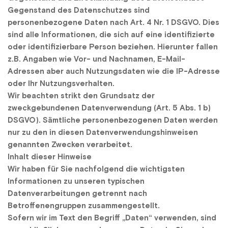
Gegenstand des Datenschutzes sind 
personenbezogene Daten nach Art. 4 Nr. 1 DSGVO. Dies 
sind alle Informationen, die sich auf eine identifizierte 
oder identifizierbare Person beziehen. Hierunter fallen 
z.B. Angaben wie Vor- und Nachnamen, E-Mail-
Adressen aber auch Nutzungsdaten wie die IP-Adresse 
oder Ihr Nutzungsverhalten.
Wir beachten strikt den Grundsatz der 
zweckgebundenen Datenverwendung (Art. 5 Abs. 1 b) 
DSGVO). Sämtliche personenbezogenen Daten werden 
nur zu den in diesen Datenverwendungshinweisen 
genannten Zwecken verarbeitet.
Inhalt dieser Hinweise
Wir haben für Sie nachfolgend die wichtigsten 
Informationen zu unseren typischen 
Datenverarbeitungen getrennt nach 
Betroffenengruppen zusammengestellt.
Sofern wir im Text den Begriff „Daten“ verwenden, sind 