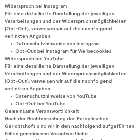
Widerspruch bei Instagram
Für eine detaillierte Darstellung der jeweiligen 
Verarbeitungen und der Widerspruchsmöglichkeiten 
(Opt-Out), verweisen wir auf die nachfolgend 
verlinkten Angaben:
Datenschutzhinweise von Instagram
Opt-Out bei Instagram für Werbecookies
Widerspruch bei YouTube
Für eine detaillierte Darstellung der jeweiligen 
Verarbeitungen und der Widerspruchsmöglichkeiten 
(Opt-Out), verweisen wir auf die nachfolgend 
verlinkten Angaben:
Datenschutzhinweise von YouTube
Opt-Out bei YouTube
Gemeinsame Verantwortlichkeit
Nach der Rechtsprechung des Europäischen 
Gerichtshofs sind wir in den nachfolgend aufgeführten 
Fällen gemeinsame Verantwortliche.