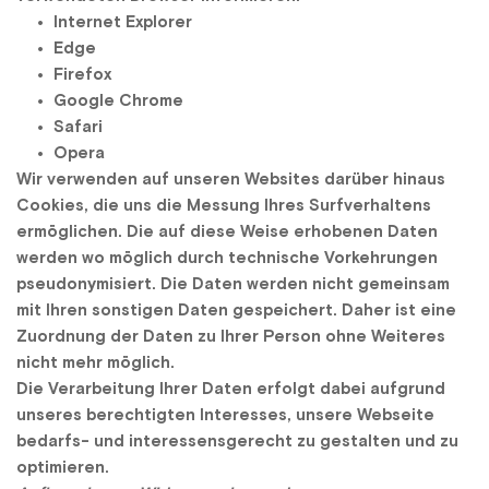
Internet Explorer
Edge
Firefox
Google Chrome
Safari
Opera
Wir verwenden auf unseren Websites darüber hinaus 
Cookies, die uns die Messung Ihres Surfverhaltens 
ermöglichen. Die auf diese Weise erhobenen Daten 
werden wo möglich durch technische Vorkehrungen 
pseudonymisiert. Die Daten werden nicht gemeinsam 
mit Ihren sonstigen Daten gespeichert. Daher ist eine 
Zuordnung der Daten zu Ihrer Person ohne Weiteres 
nicht mehr möglich.
Die Verarbeitung Ihrer Daten erfolgt dabei aufgrund 
unseres berechtigten Interesses, unsere Webseite 
bedarfs- und interessensgerecht zu gestalten und zu 
optimieren.