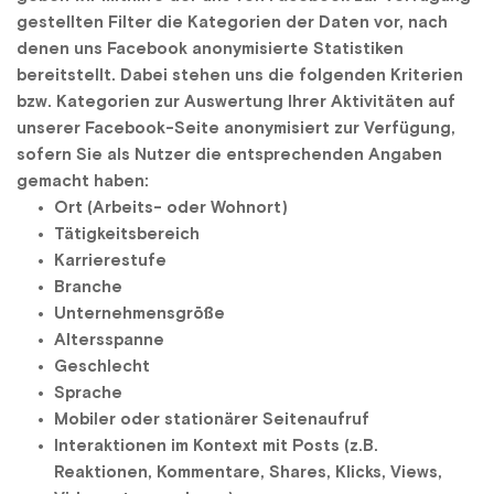
gestellten Filter die Kategorien der Daten vor, nach 
denen uns Facebook anonymisierte Statistiken 
bereitstellt. Dabei stehen uns die folgenden Kriterien 
bzw. Kategorien zur Auswertung Ihrer Aktivitäten auf 
unserer Facebook-Seite anonymisiert zur Verfügung, 
sofern Sie als Nutzer die entsprechenden Angaben 
gemacht haben:
Ort (Arbeits- oder Wohnort)
Tätigkeitsbereich
Karrierestufe
Branche
Unternehmensgröße
Altersspanne
Geschlecht
Sprache
Mobiler oder stationärer Seitenaufruf
Interaktionen im Kontext mit Posts (z.B. 
Reaktionen, Kommentare, Shares, Klicks, Views, 